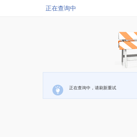
正在查询中
正在查询中，请刷新重试