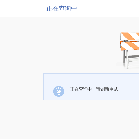
正在查询中
正在查询中，请刷新重试