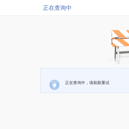
正在查询中
正在查询中，请刷新重试