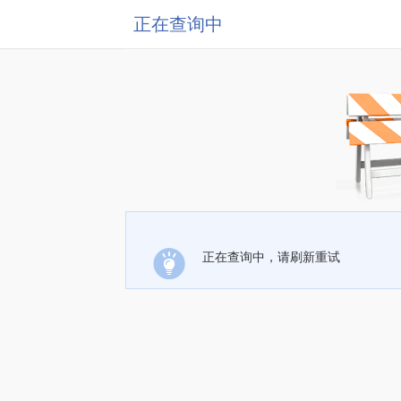
正在查询中
正在查询中，请刷新重试