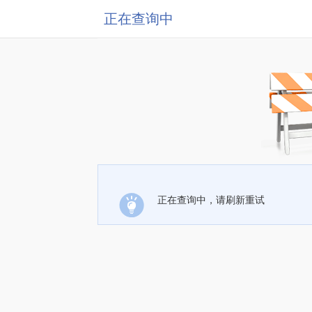
正在查询中
正在查询中，请刷新重试