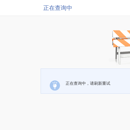
正在查询中
正在查询中，请刷新重试