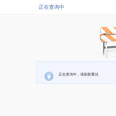
正在查询中
正在查询中，请刷新重试