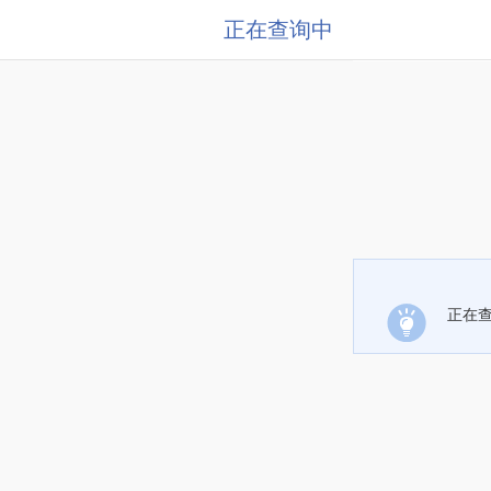
正在查询中
正在