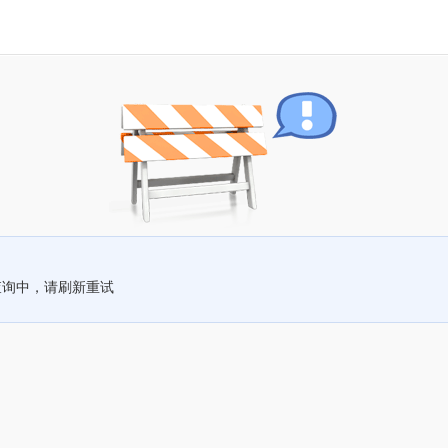
查询中，请刷新重试