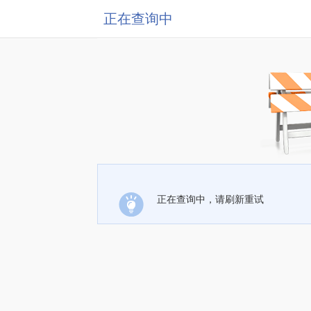
正在查询中
正在查询中，请刷新重试