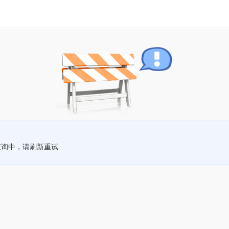
查询中，请刷新重试