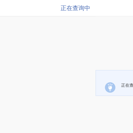
正在查询中
正在